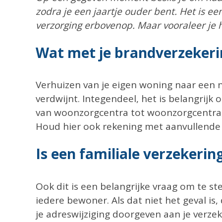
zodra je een jaartje ouder bent. Het is e
verzorging erbovenop. Maar vooraleer je 
Wat met je brandverzekeri
Verhuizen van je eigen woning naar een
verdwijnt. Integendeel, het is belangrijk
van woonzorgcentra tot woonzorgcentra, a
Houd hier ook rekening met aanvullende
Is een familiale verzekerin
Ook dit is een belangrijke vraag om te s
iedere bewoner. Als dat niet het geval is,
je adreswijziging doorgeven aan je verzek