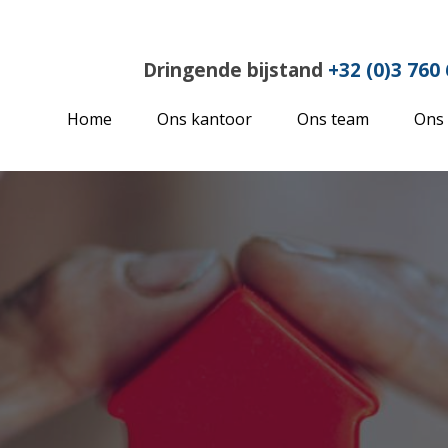
Dringende bijstand
+32 (0)3 760 
Home
Ons kantoor
Ons team
Ons