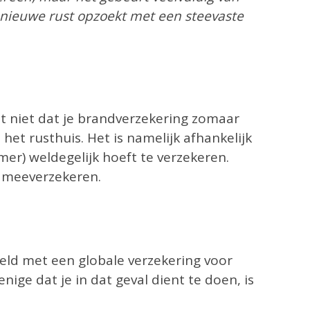
n nieuwe rust opzoekt met een steevaste
 niet dat je brandverzekering zomaar
het rusthuis. Het is namelijk afhankelijk
er) weldegelijk hoeft te verzekeren.
n meeverzekeren.
eeld met een globale verzekering voor
nige dat je in dat geval dient te doen, is