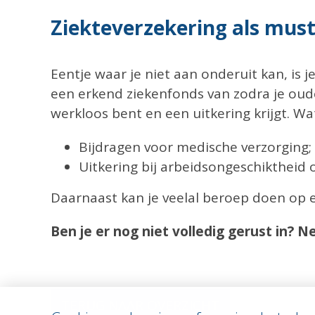
Ziekteverzekering als must
Eentje waar je niet aan onderuit kan, is je 
een erkend ziekenfonds van zodra je oud
werkloos bent en een uitkering krijgt. Wa
Bijdragen voor medische verzorging;
Uitkering bij arbeidsongeschiktheid 
Daarnaast kan je veelal beroep doen op e
Ben je er nog niet volledig gerust in? 
TERUG NAAR OVERZICHT