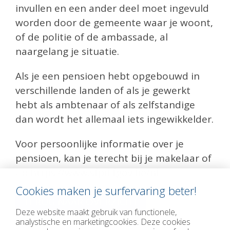
invullen en een ander deel moet ingevuld
worden door de gemeente waar je woont,
of de politie of de ambassade, al
naargelang je situatie.
Als je een pensioen hebt opgebouwd in
verschillende landen of als je gewerkt
hebt als ambtenaar of als zelfstandige
dan wordt het allemaal iets ingewikkelder.
Voor persoonlijke informatie over je
pensioen, kan je terecht bij je makelaar of
op
https://www.sfpd.fgov.be/nl
Cookies maken je surfervaring beter!
TERUG NAAR OVERZICHT
Deze website maakt gebruik van functionele,
analystische en marketingcookies. Deze cookies