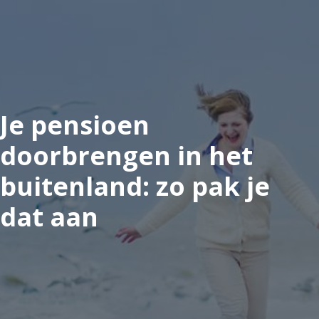
Je pensioen
doorbrengen in het
buitenland: zo pak je
dat aan