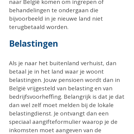
naar België komen om ingrepen of
behandelingen te ondergaan die
bijvoorbeeld in je nieuwe land niet
terugbetaald worden.
Belastingen
Als je naar het buitenland verhuist, dan
betaal je in het land waar je woont
belastingen. Jouw pensioen wordt dan in
België vrijgesteld van belasting en van
bedrijfsvoorheffing. Belangrijk is dat je dat
dan wel zelf moet melden bij de lokale
belastingdienst. Je ontvangt dan een
speciaal aangifteformulier waarop je de
inkomsten moet aangeven van de