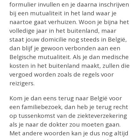
formulier invullen en je daarna inschrijven
bij een mutualiteit in het land waar je
naartoe gaat verhuizen. Woon je bijna het
volledige jaar in het buitenland, maar
staat jouw domicilie nog steeds in België,
dan blijf je gewoon verbonden aan een
Belgische mutualiteit. Als je dan medische
kosten in het buitenland maakt, zullen die
vergoed worden zoals de regels voor
reizigers.
Kom je dan eens terug naar België voor
een familiebezoek, dan heb je terug recht
op tussenkomst van de ziekteverzekering
als je naar de dokter zou moeten gaan.
Met andere woorden kan je dus nog altijd