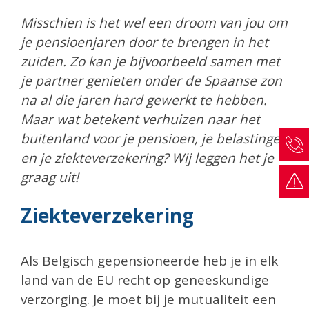
Misschien is het wel een droom van jou om
je pensioenjaren door te brengen in het
zuiden. Zo kan je bijvoorbeeld samen met
je partner genieten onder de Spaanse zon
na al die jaren hard gewerkt te hebben.
Maar wat betekent verhuizen naar het
buitenland voor je pensioen, je belastingen
en je ziekteverzekering? Wij leggen het je
graag uit!
Ziekteverzekering
Als Belgisch gepensioneerde heb je in elk
land van de EU recht op geneeskundige
verzorging. Je moet bij je mutualiteit een