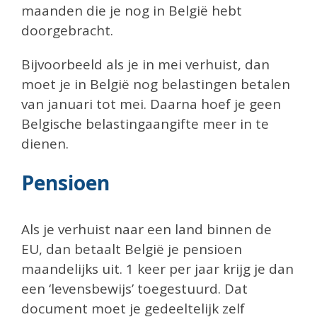
maanden die je nog in België hebt
doorgebracht.
Bijvoorbeeld als je in mei verhuist, dan
moet je in België nog belastingen betalen
van januari tot mei. Daarna hoef je geen
Belgische belastingaangifte meer in te
dienen.
Pensioen
Als je verhuist naar een land binnen de
EU, dan betaalt België je pensioen
maandelijks uit. 1 keer per jaar krijg je dan
een ‘levensbewijs’ toegestuurd. Dat
document moet je gedeeltelijk zelf